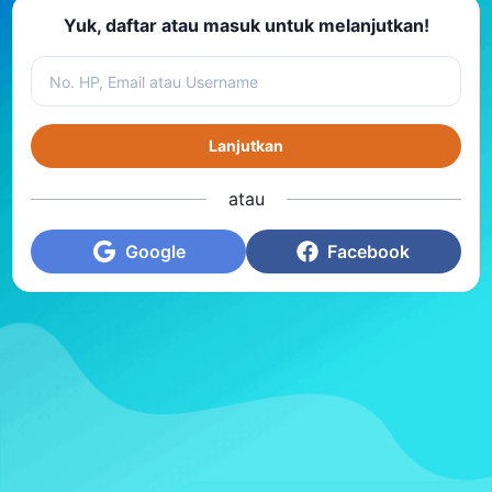
Yuk, daftar atau masuk untuk melanjutkan!
Lanjutkan
atau
Google
Facebook