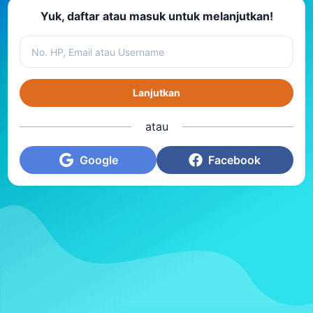
Yuk, daftar atau masuk untuk melanjutkan!
Lanjutkan
atau
Google
Facebook