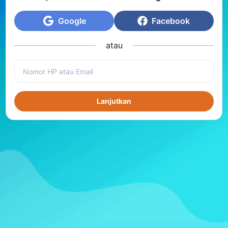
Google
Facebook
atau
Lanjutkan