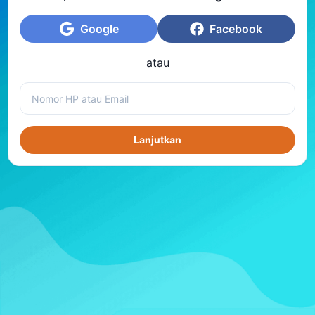
Google
Facebook
atau
Lanjutkan